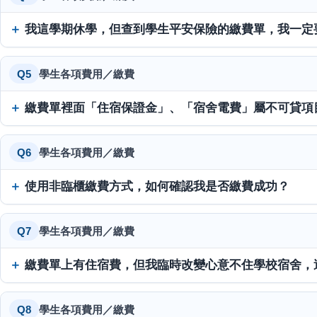
我這學期休學，但查到學生平安保險的繳費單，我一定
Q5
學生各項費用／繳費
繳費單裡面「住宿保證金」、「宿舍電費」屬不可貸項
Q6
學生各項費用／繳費
使用非臨櫃繳費方式，如何確認我是否繳費成功？
Q7
學生各項費用／繳費
繳費單上有住宿費，但我臨時改變心意不住學校宿舍，
Q8
學生各項費用／繳費