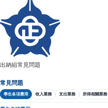
出納組常見問題
常見問題
學生各項費用
收入業務
支出業務
所得相關業務