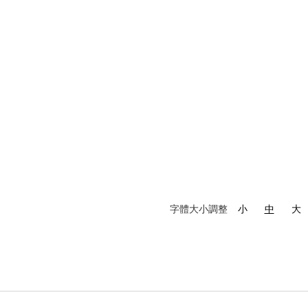
字體大小調整
小
中
大