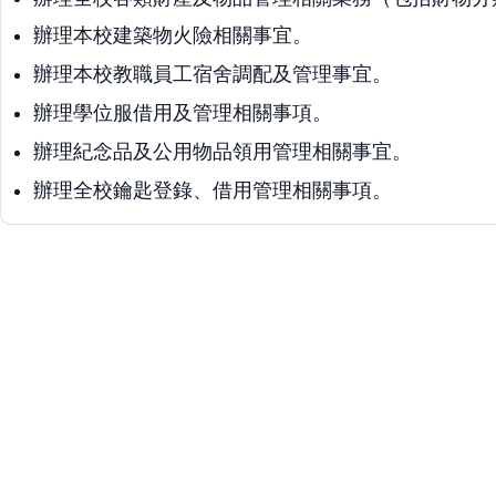
辦理本校建築物火險相關事宜。
辦理本校教職員工宿舍調配及管理事宜。
辦理學位服借用及管理相關事項。
辦理紀念品及公用物品領用管理相關事宜。
辦理全校鑰匙登錄、借用管理相關事項。