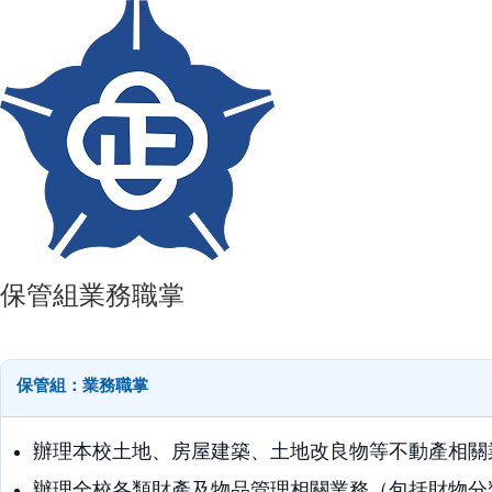
保管組業務職掌
保管組：業務職掌
辦理本校土地、房屋建築、土地改良物等不動產相關
辦理全校各類財產及物品管理相關業務（包括財物分