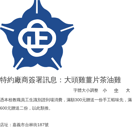
特約廠商簽署訊息：大頭雞薑片茶油雞
字體大小調整
小
中
大
憑本校教職員工生識別證到場消費，滿額300元贈送一份手工蝦味先，滿
600元贈送二份，以此類推。
店址：嘉義市台林街187號