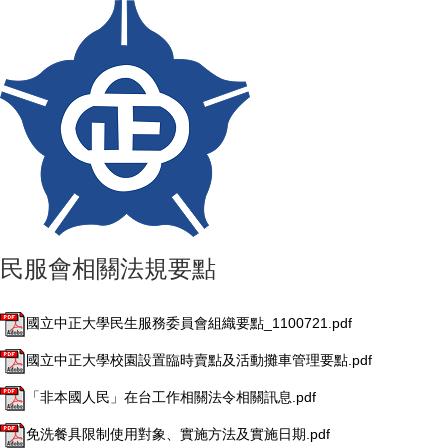
民服會相關法規要點
國立中正大學民生服務委員會組織要點_1100721.pdf
國立中正大學校園設置臨時賣點及活動攤車管理要點.pdf
「非本國人民」在台工作相關法令相關訊息.pdf
免洗餐具限制使用對象、實施方法及實施日期.pdf