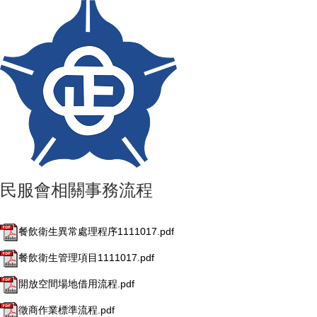
民服會相關事務流程
餐飲衛生異常處理程序1111017.pdf
餐飲衛生管理項目1111017.pdf
開放空間場地借用流程.pdf
徵商作業標準流程.pdf