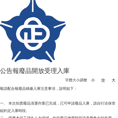
公告報廢品開放受理入庫
字體大小調整
小
中
大
敬請配合報廢品移繳入庫注意事項，說明如下：
一、 本次拍賣廢品清運作業已完成，已可申請廢品入庫，請自行洽保管
組約定入庫時段。