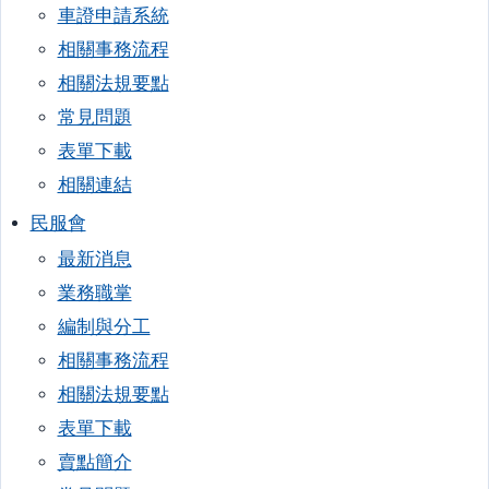
車證申請系統
相關事務流程
相關法規要點
常見問題
表單下載
相關連結
民服會
最新消息
業務職掌
編制與分工
相關事務流程
相關法規要點
表單下載
賣點簡介