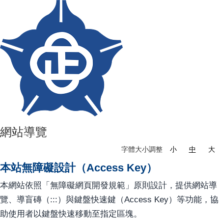
網站導覽
字體大小調整
小
中
大
本站無障礙設計（Access Key）
本網站依照「無障礙網頁開發規範」原則設計，提供網站導
覽、導盲磚（:::）與鍵盤快速鍵（Access Key）等功能，協
助使用者以鍵盤快速移動至指定區塊。