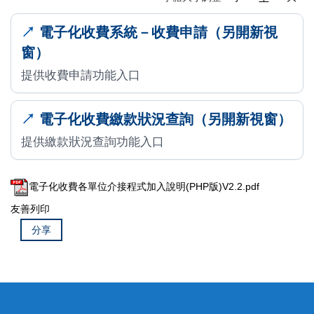
電子化收費系統－收費申請（另開新視
窗）
提供收費申請功能入口
電子化收費繳款狀況查詢（另開新視窗）
提供繳款狀況查詢功能入口
電子化收費各單位介接程式加入說明(PHP版)V2.2.pdf
友善列印
分享