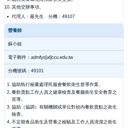
其他交辦事項。
代理人：嚴先生 分機：49107
營養師
蘇小姐
電子郵件：admfys[at]ccu.edu.tw
分機號碼：49101
協助執行秘書處理民服會餐飲衛生督導作業。
餐飲賣點工作人員之健康檢查及餐廳衛生安全教育之
宣導。
協助（協調）有關機關或單位對校內餐飲賣點之衛生
檢查。
不定期食品衛生及營養之檢驗及工作人員清潔之衛生