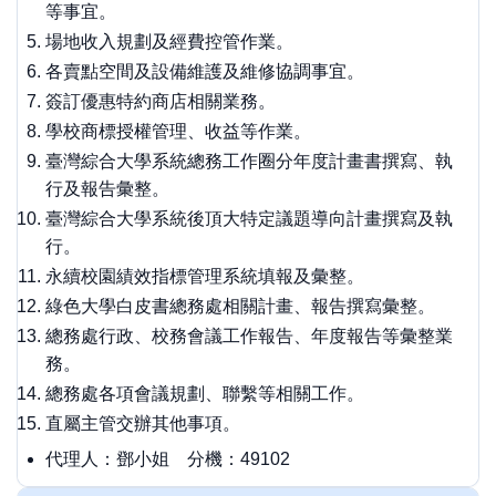
等事宜。
場地收入規劃及經費控管作業。
各賣點空間及設備維護及維修協調事宜。
簽訂優惠特約商店相關業務。
學校商標授權管理、收益等作業。
臺灣綜合大學系統總務工作圈分年度計畫書撰寫、執
行及報告彙整。
臺灣綜合大學系統後頂大特定議題導向計畫撰寫及執
行。
永續校園績效指標管理系統填報及彙整。
綠色大學白皮書總務處相關計畫、報告撰寫彙整。
總務處行政、校務會議工作報告、年度報告等彙整業
務。
總務處各項會議規劃、聯繫等相關工作。
直屬主管交辦其他事項。
代理人：鄧小姐 分機：49102