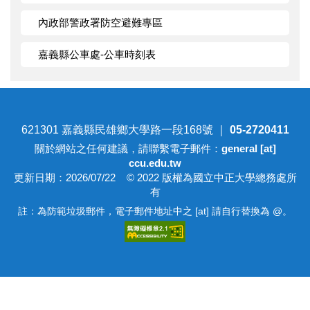
內政部警政署防空避難專區
嘉義縣公車處-公車時刻表
621301 嘉義縣民雄鄉大學路一段168號 ｜
05-2720411
關於網站之任何建議，請聯繫電子郵件：
general [at]
ccu.edu.tw
更新日期：2026/07/22 © 2022 版權為國立中正大學總務處所
有
註：為防範垃圾郵件，電子郵件地址中之 [at] 請自行替換為 @。