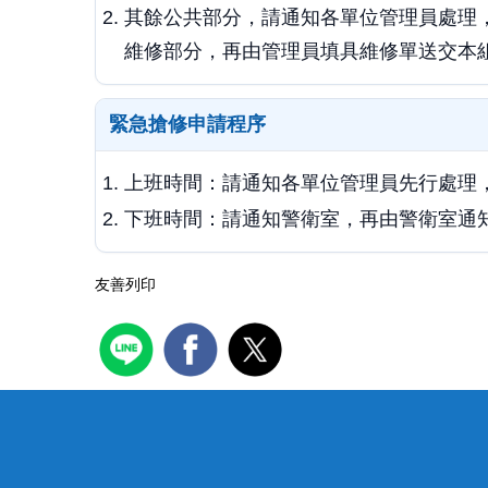
其餘公共部分，請通知各單位管理員處理
維修部分，再由管理員填具維修單送交本
緊急搶修申請程序
上班時間：請通知各單位管理員先行處理
下班時間：請通知警衛室，再由警衛室通
友善列印