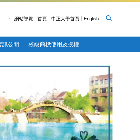
:::
網站導覽
首頁
中正大學首頁
English
資訊公開
校級商標使用及授權