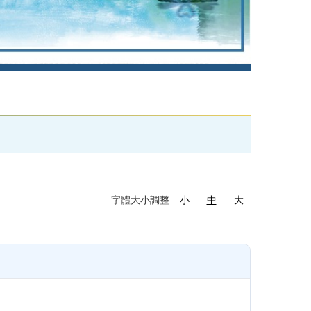
字體大小調整
小
中
大