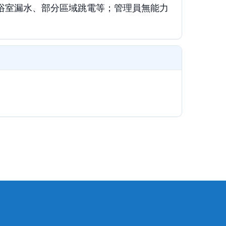
浴室漏水、部分區域跳電等；管理員無能力