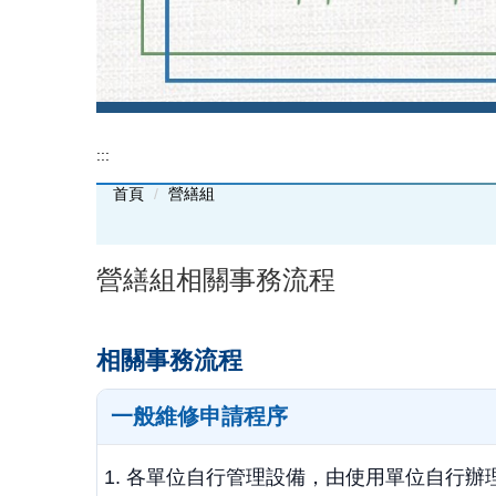
:::
首頁
營繕組
營繕組相關事務流程
相關事務流程
一般維修申請程序
各單位自行管理設備，由使用單位自行辦