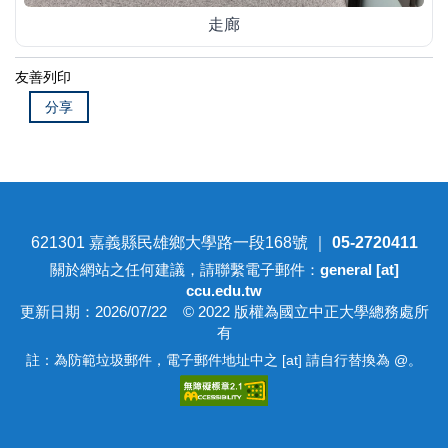
走廊
友善列印
分享
621301 嘉義縣民雄鄉大學路一段168號 ｜
05-2720411
關於網站之任何建議，請聯繫電子郵件：
general [at]
ccu.edu.tw
更新日期：2026/07/22 © 2022 版權為國立中正大學總務處所
有
註：為防範垃圾郵件，電子郵件地址中之 [at] 請自行替換為 @。