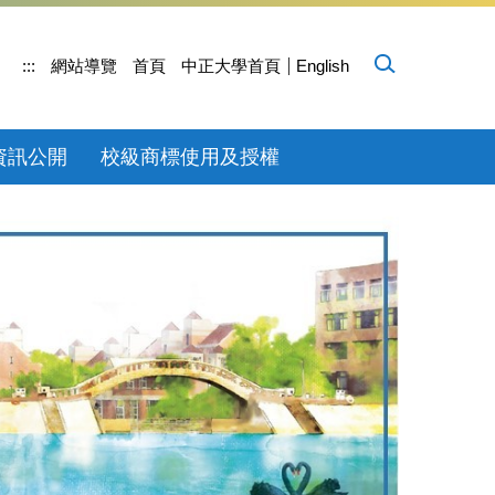
:::
網站導覽
首頁
中正大學首頁
English
資訊公開
校級商標使用及授權