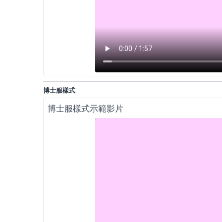
博士服樣式
博士服樣式示範影片