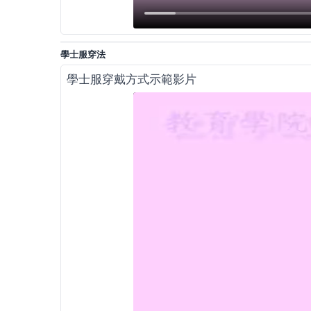
學士服穿法
學士服穿戴方式示範影片