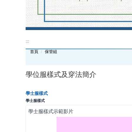
:::
首頁
保管組
學位服樣式及穿法簡介
學士服樣式
學士服樣式
學士服樣式示範影片