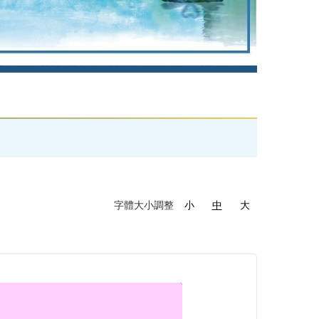
字體大小調整
小
中
大