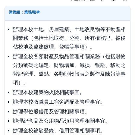
保管組：業務職掌
辦理本校土地、房屋建築、土地改良物等不動產相
關業務（包括土地取得、分割、所有權登記、被侵
佔校地及違建處理、登帳等事項）。
辦理全校各類財產及物品管理相關業務（包括財物
分類號碼之編定、財物增加、減損、報廢、移動之
登記管理、盤點、各類財物報表之製作及陳報等事
項）。
辦理本校建築物火險相關事宜。
辦理本校教職員工宿舍調配及管理事宜。
辦理學位服借用及管理相關事項。
辦理紀念品及公用物品領用管理相關事宜。
辦理全校鑰匙登錄、借用管理相關事項。