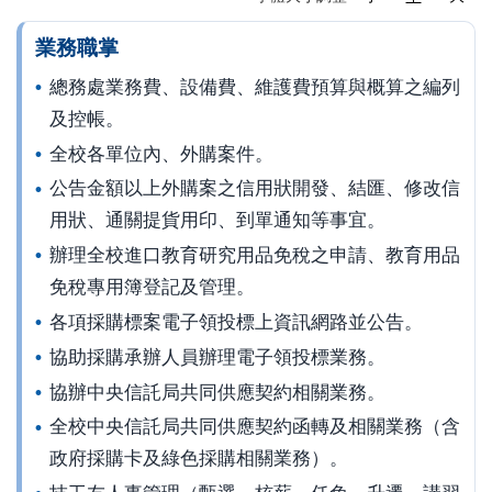
業務職掌
總務處業務費、設備費、維護費預算與概算之編列
及控帳。
全校各單位內、外購案件。
公告金額以上外購案之信用狀開發、結匯、修改信
用狀、通關提貨用印、到單通知等事宜。
辦理全校進口教育研究用品免稅之申請、教育用品
免稅專用簿登記及管理。
各項採購標案電子領投標上資訊網路並公告。
協助採購承辦人員辦理電子領投標業務。
協辦中央信託局共同供應契約相關業務。
全校中央信託局共同供應契約函轉及相關業務（含
政府採購卡及綠色採購相關業務）。