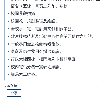
宿舍（五棟）電費之列印、覈核。
校園景觀拍攝。
校園花木規劃整理及維護。
全校水、電、電話費支付相關業務。
致遠樓招待所及活動中心住宿單元借住之申請。
一般零用金之核銷轉帳發放。
廠商及師生零用金撥款查詢。
行政大樓西棟一樓門禁刷卡相關事宜。
校內電話分機一覽表之維護。
簡易木工維修。
友善列印
分享