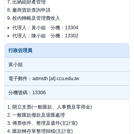
出納組財產管理
廠商貨款查詢申請
校內轉帳及管理費收入
代理人：黃小姐 分機：13304
代理人：陳小姐 分機：13302
行政佐理員
黃小姐
電子郵件：admsth [at] ccu.edu.tw
分機號碼：13306
開立支票(一般匯款、人事費及零用金)
一般匯款撥款及退匯處理
傳票收件、整理及還件(主計室)
匯款轉存單整理歸檔(主計室)