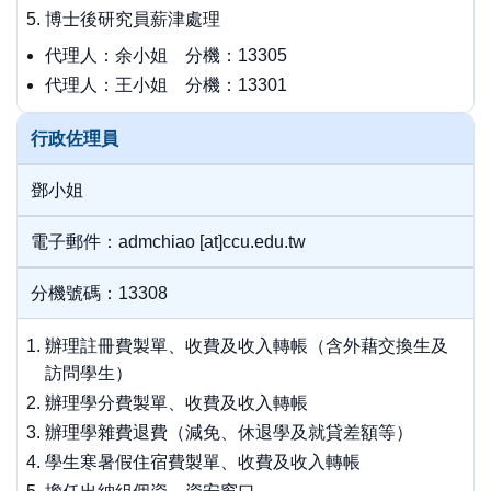
博士後研究員薪津處理
代理人：余小姐 分機：13305
代理人：王小姐 分機：13301
行政佐理員
鄧小姐
電子郵件：admchiao [at]ccu.edu.tw
分機號碼：13308
辦理註冊費製單、收費及收入轉帳（含外藉交換生及
訪問學生）
辦理學分費製單、收費及收入轉帳
辦理學雜費退費（減免、休退學及就貸差額等）
學生寒暑假住宿費製單、收費及收入轉帳