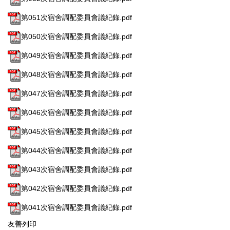
第051次宿舍調配委員會議紀錄.pdf
第050次宿舍調配委員會議紀錄.pdf
第049次宿舍調配委員會議紀錄.pdf
第048次宿舍調配委員會議紀錄.pdf
第047次宿舍調配委員會議紀錄.pdf
第046次宿舍調配委員會議紀錄.pdf
第045次宿舍調配委員會議紀錄.pdf
第044次宿舍調配委員會議紀錄.pdf
第043次宿舍調配委員會議紀錄.pdf
第042次宿舍調配委員會議紀錄.pdf
第041次宿舍調配委員會議紀錄.pdf
友善列印