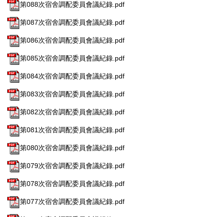
第088次宿舍調配委員會議紀錄.pdf
第087次宿舍調配委員會議紀錄.pdf
第086次宿舍調配委員會議紀錄.pdf
第085次宿舍調配委員會議紀錄.pdf
第084次宿舍調配委員會議紀錄.pdf
第083次宿舍調配委員會議紀錄.pdf
第082次宿舍調配委員會議紀錄.pdf
第081次宿舍調配委員會議紀錄.pdf
第080次宿舍調配委員會議紀錄.pdf
第079次宿舍調配委員會議紀錄.pdf
第078次宿舍調配委員會議紀錄.pdf
第077次宿舍調配委員會議紀錄.pdf