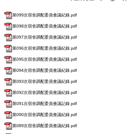
第099次宿舍調配委員會議紀錄.pdf
第098次宿舍調配委員會議紀錄.pdf
第097次宿舍調配委員會議紀錄.pdf
第096次宿舍調配委員會議紀錄.pdf
第095次宿舍調配委員會議紀錄.pdf
第094次宿舍調配委員會議紀錄.pdf
第093次宿舍調配委員會議紀錄.pdf
第092次宿舍調配委員會議紀錄.pdf
第091次宿舍調配委員會議記錄.pdf
第090次宿舍調配委員會議紀錄.pdf
第089次宿舍調配委員會議紀錄.pdf