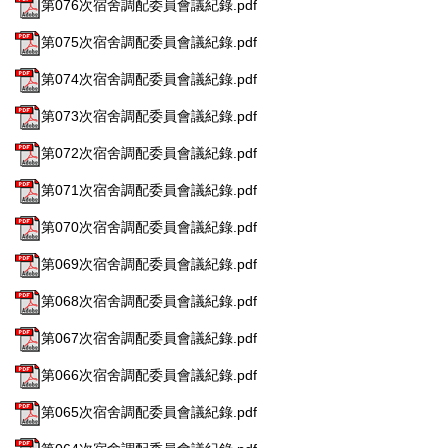
第076次宿舍調配委員會議紀錄.pdf
第075次宿舍調配委員會議紀錄.pdf
第074次宿舍調配委員會議紀錄.pdf
第073次宿舍調配委員會議紀錄.pdf
第072次宿舍調配委員會議紀錄.pdf
第071次宿舍調配委員會議紀錄.pdf
第070次宿舍調配委員會議紀錄.pdf
第069次宿舍調配委員會議紀錄.pdf
第068次宿舍調配委員會議紀錄.pdf
第067次宿舍調配委員會議紀錄.pdf
第066次宿舍調配委員會議紀錄.pdf
第065次宿舍調配委員會議紀錄.pdf