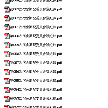
第064次宿舍調配委員會議紀錄.pdf
第063次宿舍調配委員會議紀錄.pdf
第062次宿舍調配委員會議紀錄.pdf
第061次宿舍調配委員會議紀錄.pdf
第060次宿舍調配委員會議紀錄.pdf
第059次宿舍調配委員會議紀錄.pdf
第058次宿舍調配委員會議紀錄.pdf
第057次宿舍調配委員會議紀錄.pdf
第056次宿舍調配委員會議紀錄.pdf
第055次宿舍調配委員會議紀錄.pdf
第054次宿舍調配委員會議紀錄.pdf
第053次宿舍調配委員會議紀錄.pdf
第052次宿舍調配委員會議紀錄.pdf