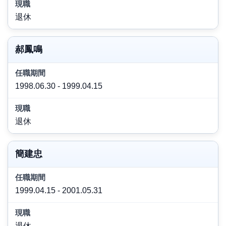
退休
郝鳳鳴
1998.06.30 - 1999.04.15
退休
簡建忠
1999.04.15 - 2001.05.31
退休