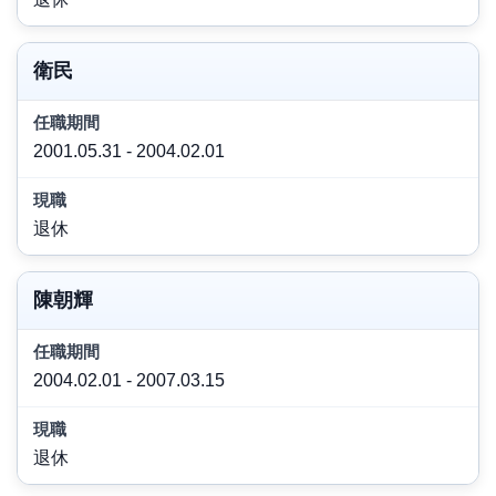
衛民
2001.05.31 - 2004.02.01
退休
陳朝輝
2004.02.01 - 2007.03.15
退休