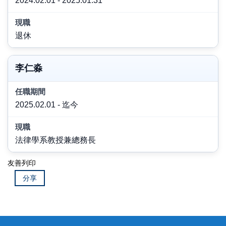
2024.02.01 - 2025.01.31
退休
李仁淼
2025.02.01 - 迄今
法律學系教授兼總務長
友善列印
分享