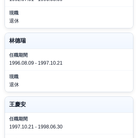
退休
林德瑞
1996.08.09 - 1997.10.21
退休
王慶安
1997.10.21 - 1998.06.30