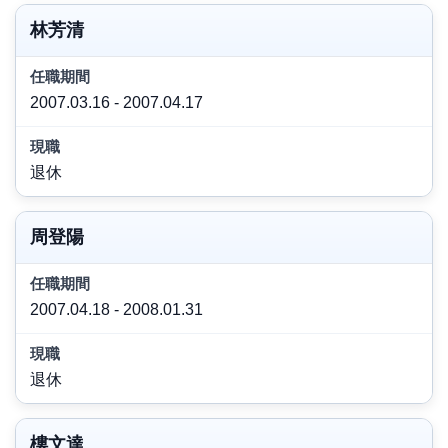
林芳清
2007.03.16 - 2007.04.17
退休
周登陽
2007.04.18 - 2008.01.31
退休
樓文達