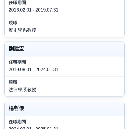
2016.02.01 - 2019.07.31
歷史學系教授
劉建宏
2019.08.01 - 2024.01.31
法律學系教授
楊哲優