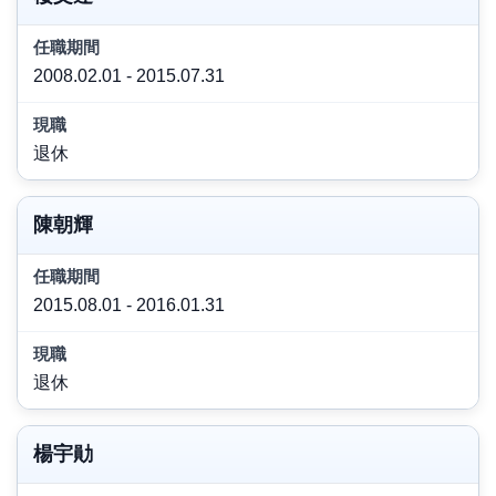
2008.02.01 - 2015.07.31
退休
陳朝輝
2015.08.01 - 2016.01.31
退休
楊宇勛