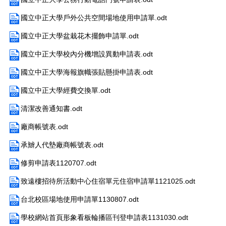
國立中正大學戶外公共空間場地使用申請單.odt
國立中正大學盆栽花木擺飾申請單.odt
國立中正大學校內分機增設異動申請表.odt
國立中正大學海報旗幟張貼懸掛申請表.odt
國立中正大學經費交換單.odt
清潔改善通知書.odt
廠商帳號表.odt
承辧人代墊廠商帳號表.odt
修剪申請表1120707.odt
致遠樓招待所活動中心住宿單元住宿申請單1121025.odt
台北校區場地使用申請單1130807.odt
學校網站首頁形象看板輪播區刊登申請表1131030.odt