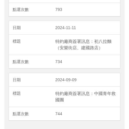
793
2024-11-11
特約廠商簽署訊息：初八拉麵
（安樂街店、建國路店）
734
2024-09-09
特約廠商簽署訊息：中國青年救
國團
744