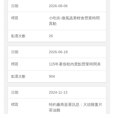
2026-08-06
小吃街-微風蔬果輕食營業時間
異動
26
2026-06-18
115年暑假校內賣點營業時間表
904
2024-11-13
特約廠商簽署訊息：大頭雞薑片
茶油雞