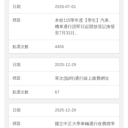
2026-07-01
本校115學年度【學生】汽車、
機車通行證即日起開放登記換發
至7月31日。
4455
2025-12-29
單次(臨時)通行線上繳費網址
67
2025-12-29
國立中正大學車輛通行收費標準