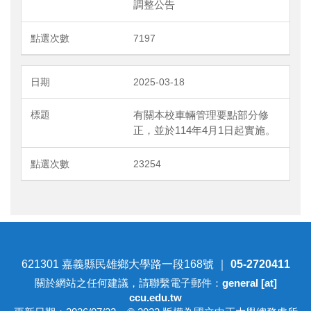
調整公告
7197
2025-03-18
有關本校車輛管理要點部分修
正，並於114年4月1日起實施。
23254
621301 嘉義縣民雄鄉大學路一段168號 ｜
05-2720411
關於網站之任何建議，請聯繫電子郵件：
general [at]
ccu.edu.tw