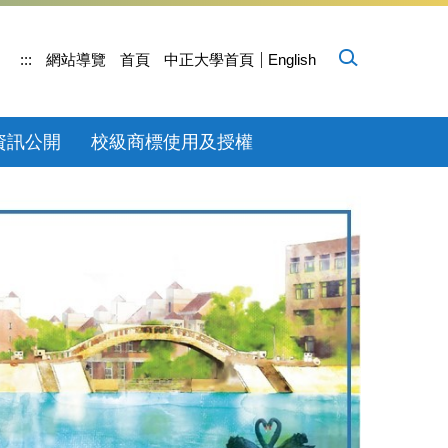
:::
網站導覽
首頁
中正大學首頁
English
資訊公開
校級商標使用及授權