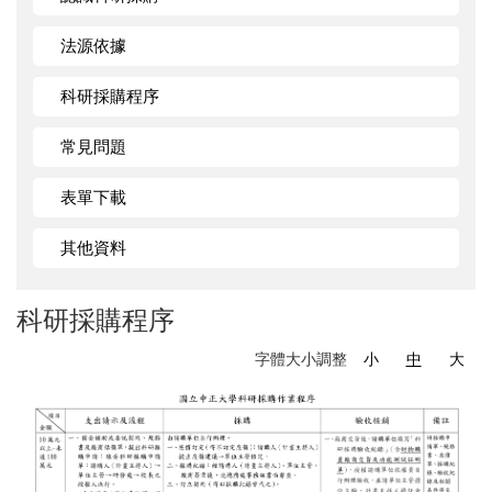
法源依據
科研採購程序
常見問題
表單下載
其他資料
科研採購程序
字體大小調整
小
中
大