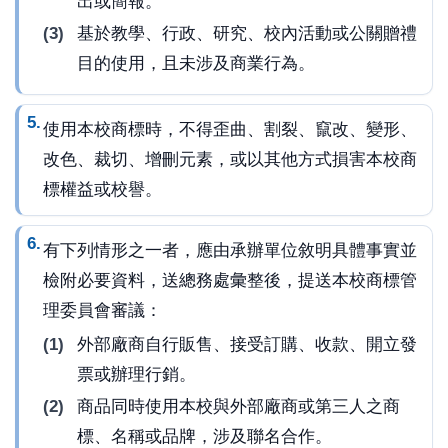
出或簡報。
基於教學、行政、研究、校內活動或公關贈禮
目的使用，且未涉及商業行為。
使用本校商標時，不得歪曲、割裂、竄改、變形、
改色、裁切、增刪元素，或以其他方式損害本校商
標權益或校譽。
有下列情形之一者，應由承辦單位敘明具體事實並
檢附必要資料，送總務處彙整後，提送本校商標管
理委員會審議：
外部廠商自行販售、接受訂購、收款、開立發
票或辦理行銷。
商品同時使用本校與外部廠商或第三人之商
標、名稱或品牌，涉及聯名合作。