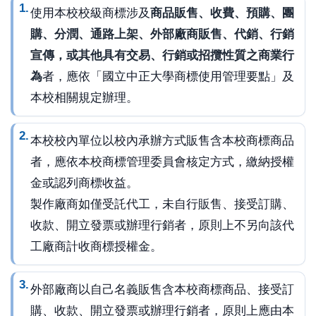
使用本校校級商標涉及
商品販售、收費、預購、團
購、分潤、通路上架、外部廠商販售、代銷、行銷
宣傳，或其他具有交易、行銷或招攬性質之商業行
為
者，應依「國立中正大學商標使用管理要點」及
本校相關規定辦理。
本校校內單位以校內承辦方式販售含本校商標商品
者，應依本校商標管理委員會核定方式，繳納授權
金或認列商標收益。
製作廠商如僅受託代工，未自行販售、接受訂購、
收款、開立發票或辦理行銷者，原則上不另向該代
工廠商計收商標授權金。
外部廠商以自己名義販售含本校商標商品、接受訂
購、收款、開立發票或辦理行銷者，原則上應由本