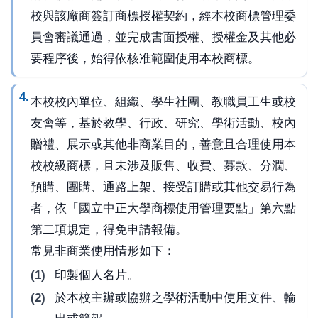
校與該廠商簽訂商標授權契約，經本校商標管理委
員會審議通過，並完成書面授權、授權金及其他必
要程序後，始得依核准範圍使用本校商標。
本校校內單位、組織、學生社團、教職員工生或校
友會等，基於教學、行政、研究、學術活動、校內
贈禮、展示或其他非商業目的，善意且合理使用本
校校級商標，且未涉及販售、收費、募款、分潤、
預購、團購、通路上架、接受訂購或其他交易行為
者，依「國立中正大學商標使用管理要點」第六點
第二項規定，得免申請報備。
常見非商業使用情形如下：
印製個人名片。
於本校主辦或協辦之學術活動中使用文件、輸