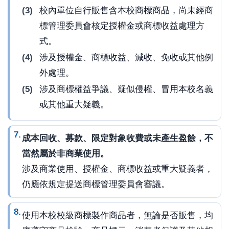
校內單位自行販售含本校商標商品，尚未經商
標管理委員會核定授權金或商標收益處理方
式。
涉及授權金、商標收益、減收、免收或其他例
外處理。
涉及商標權益爭議、疑似侵權、冒用本校名義
或其他重大疑義。
成本回收、募款、限定對象收費或未產生盈餘，不
當然屬於非商業使用。
涉及商業使用、授權金、商標收益或重大疑義者，
仍應依規定提送商標管理委員會審議。
使用本校校級商標製作商品者，無論是否販售，均