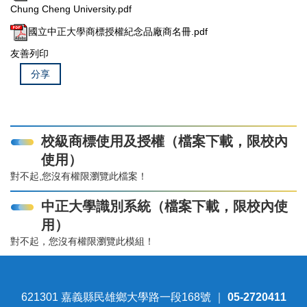
Chung Cheng University.pdf
國立中正大學商標授權紀念品廠商名冊.pdf
友善列印
分享
校級商標使用及授權（檔案下載，限校內
使用）
對不起,您沒有權限瀏覽此檔案！
中正大學識別系統（檔案下載，限校內使
用）
對不起，您沒有權限瀏覽此模組！
621301 嘉義縣民雄鄉大學路一段168號 ｜
05-2720411